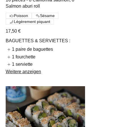
Salmon aburi roll
Poisson
Sésame
Légèrement piquant
17,50 €
BAGUETTES & SERVIETTES :
1 paire de baguettes
1 fourchette
1 serviette
Weitere anzeigen