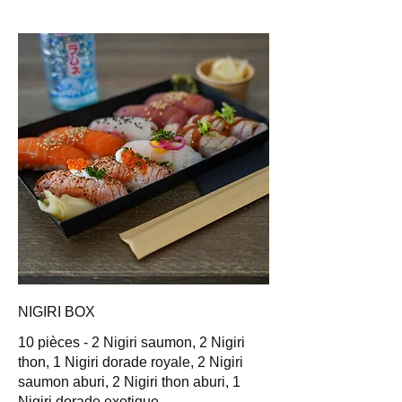
NIGIRI BOX
10 pièces - 2 Nigiri saumon, 2 Nigiri
thon, 1 Nigiri dorade royale, 2 Nigiri
saumon aburi, 2 Nigiri thon aburi, 1
Nigiri dorade exotique