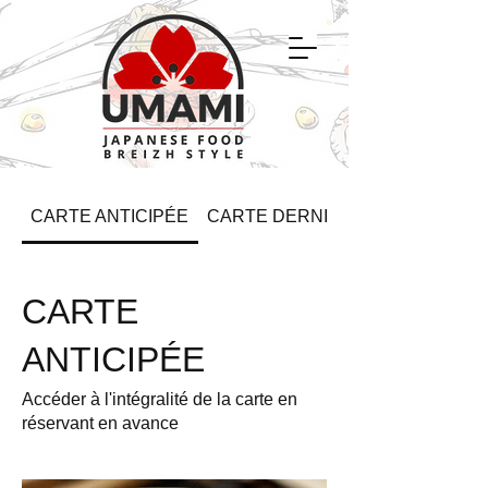
CARTE ANTICIPÉE
CARTE DERNIÈRES MINUTES
CARTE
ANTICIPÉE
Accéder à l'intégralité de la carte en
réservant en avance