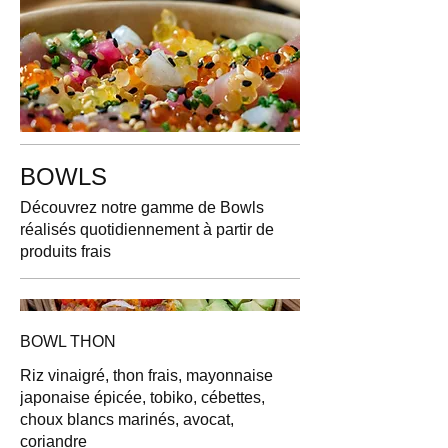
BOWLS
Découvrez notre gamme de Bowls
réalisés quotidiennement à partir de
produits frais
BOWL THON
Riz vinaigré, thon frais, mayonnaise
japonaise épicée, tobiko, cébettes,
choux blancs marinés, avocat,
coriandre