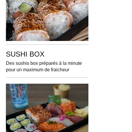
SUSHI BOX
Des sushis box préparés à la minute
pour un maximum de fraicheur