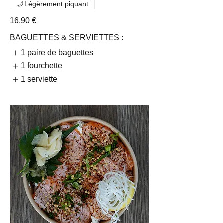
Légèrement piquant
16,90 €
BAGUETTES & SERVIETTES :
1 paire de baguettes
1 fourchette
1 serviette