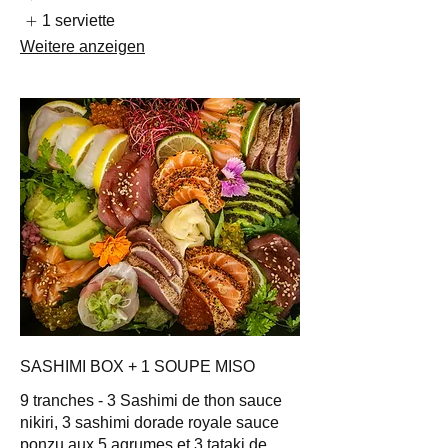
1 serviette
Weitere anzeigen
SASHIMI BOX + 1 SOUPE MISO
9 tranches - 3 Sashimi de thon sauce
nikiri, 3 sashimi dorade royale sauce
ponzu aux 5 agrumes et 3 tataki de