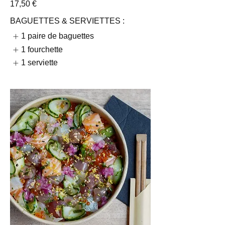
17,50 €
BAGUETTES & SERVIETTES :
1 paire de baguettes
1 fourchette
1 serviette