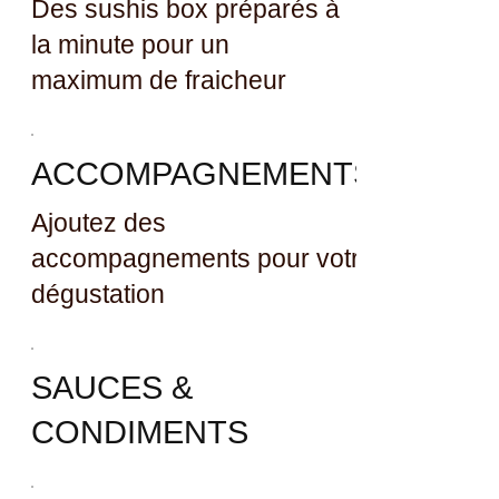
Des sushis box préparés à
la minute pour un
maximum de fraicheur
ACCOMPAGNEMENTS
Ajoutez des
accompagnements pour votre
dégustation
SAUCES &
CONDIMENTS