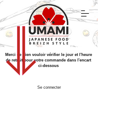
Merci de bien vouloir vérifier le jour et l'heure
de retrait pour votre commande dans l'encart
ci-dessous
Se connecter