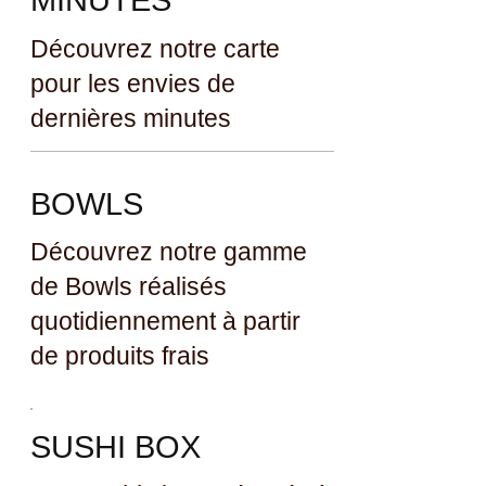
MINUTES
Découvrez notre carte
pour les envies de
dernières minutes
BOWLS
Découvrez notre gamme
de Bowls réalisés
quotidiennement à partir
de produits frais
SUSHI BOX