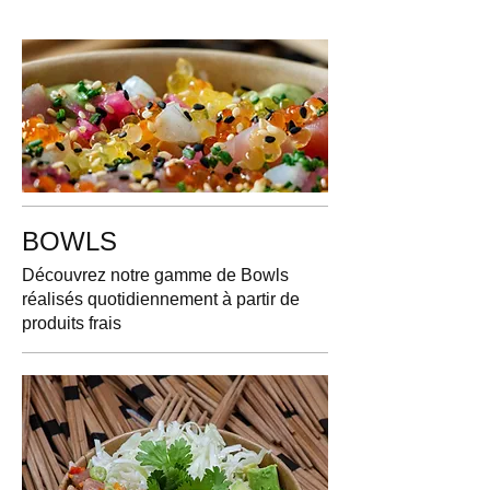
BOWLS
Découvrez notre gamme de Bowls
réalisés quotidiennement à partir de
produits frais