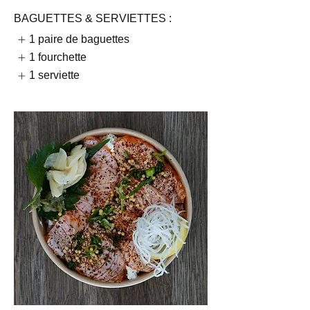
BAGUETTES & SERVIETTES :
1 paire de baguettes
1 fourchette
1 serviette