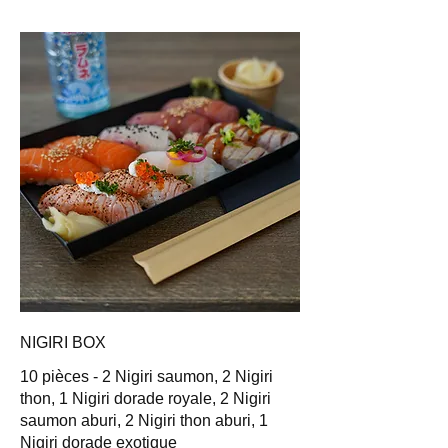
NIGIRI BOX
10 pièces - 2 Nigiri saumon, 2 Nigiri
thon, 1 Nigiri dorade royale, 2 Nigiri
saumon aburi, 2 Nigiri thon aburi, 1
Nigiri dorade exotique