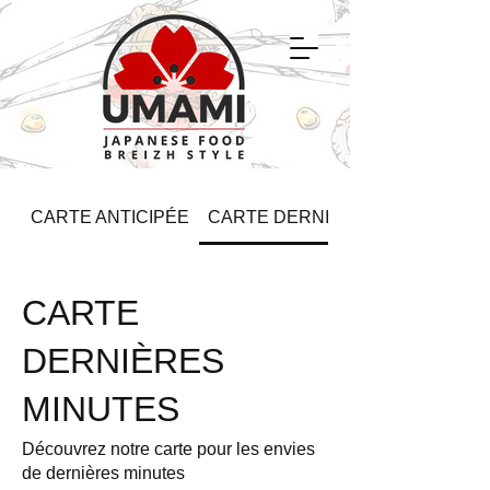
CARTE ANTICIPÉE
CARTE DERNIÈRES MINUTES
CARTE
DERNIÈRES
MINUTES
Découvrez notre carte pour les envies
de dernières minutes