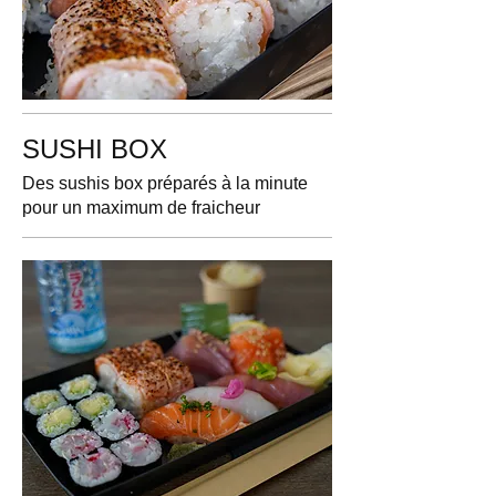
SUSHI BOX
Des sushis box préparés à la minute
pour un maximum de fraicheur