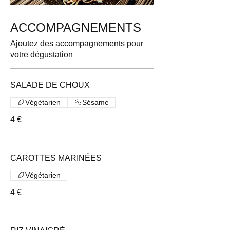
ACCOMPAGNEMENTS
Ajoutez des accompagnements pour
votre dégustation
SALADE DE CHOUX
Végétarien
Sésame
4 €
CAROTTES MARINÉES
Végétarien
4 €