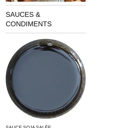
SAUCES &
CONDIMENTS
SAUCE SOJA SALÉE