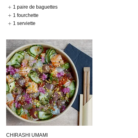
1 paire de baguettes
1 fourchette
1 serviette
CHIRASHI UMAMI