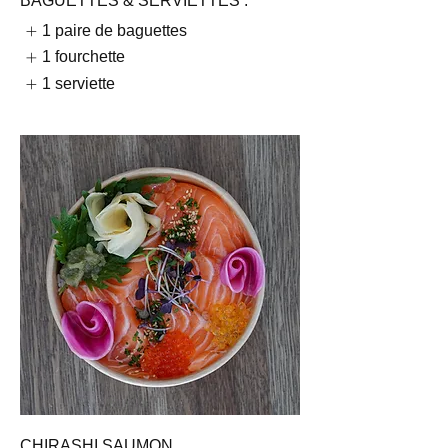
BAGUETTES & SERVIETTES :
1 paire de baguettes
1 fourchette
1 serviette
CHIRASHI SAUMON