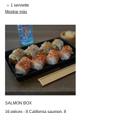
1 serviette
Mostrar más
SALMON BOX
16 pièces - 8 California saumon, 8