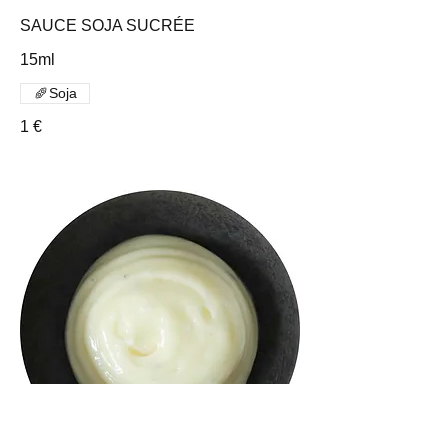
SAUCE SOJA SUCRÉE
15ml
Soja
1 €