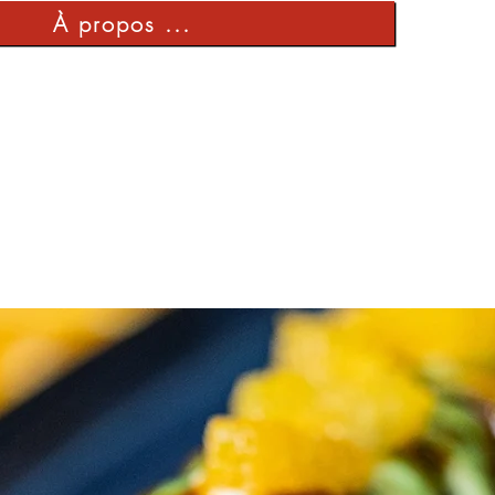
À propos ...