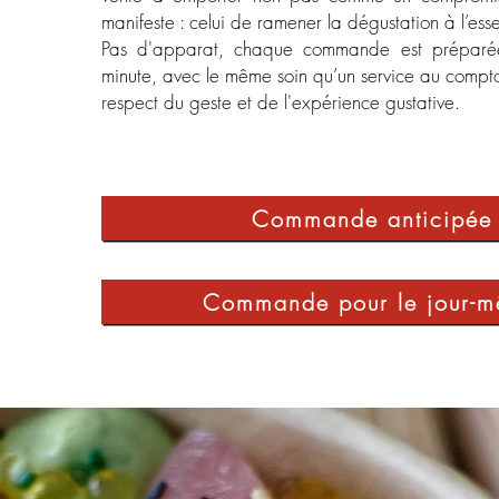
manifeste : celui de ramener la dégustation à l’essen
Pas d'apparat, chaque commande est préparée
minute, avec le même soin qu’un service au compt
respect du geste et de l'expérience gustative.
Commande anticipée
Commande pour le jour-